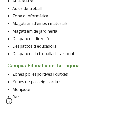
Aula teatre
Aules de treball
Zona d'informàtica
Magatzem d'eines i materials
Magatzem de jardineria
Despatx de direcció
Despatxos d'educadors
Despatx de la treballadora social
Campus Educatiu de Tarragona
Zones poliesportives i dutxes
Zones de passeig i jardins
Menjador
Bar